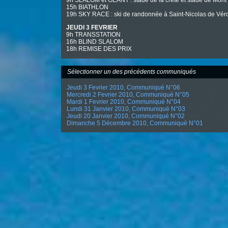
15h BIATHLON
19h SKY RACE : ski de randonnée à Saint-Nicolas de Vér
JEUDI 3 FEVRIER
9h TRANSSTATION
16h BLIND SLALOM
18h REMISE DES PRIX
Sélectionner un des précédents communiqués
Jeudi 3 Fevrier 2010, Communiqué N°06
Mercredi 2 Fevrier 2010, Communiqué N°05
Mardi 1 Fevrier 2010, Communiqué N°04
Lundi 31 Janvier 2010, Communiqué N°03
Jeudi 20 Janvier 2010, Communiqué N°02
Dimanche 5 Décembre 2010, Communiqué N°01