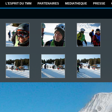
L'ESPRIT DU TMM
PARTENAIRES
MEDIATHEQUE
PRESSE