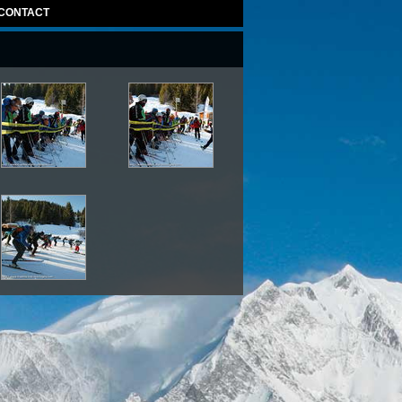
CONTACT